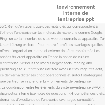
lenvironnement
interne de
lentreprise ppt
169). Rien qu’en tapant quelques mots clés qui correspondent à
l’offre de l’entreprise sur les moteurs de recherche comme Google,
Bing… un certain nombre de sites web concurrents va apparaitre. Zur
Unterstützung weitere … Pour mettre à profit les avantages qu’elles
offrent, l’organisation interne et externe doit être transformée Les
années 80 virent apparaître en France la notion de culture
d'entreprise. Scribd is the world's largest social reading and
publishing site. 2 L'entreprise interfère avec un entourage très actif,
ce dernier va dicter ses choix opérationnels et surtout stratégiques
que l'entreprise va prendre. Environnements de l’entreprise
. La coordination entre les éléments du systéme-entreprise SWOT =
diagnostics interne Exemples de questions : RH, compétences clefs,
domaines d’excellence de l’entreprise (avantages compétitifs,