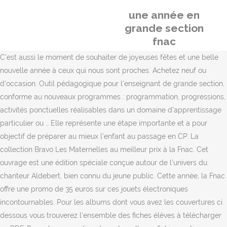
une année en
grande section
fnac
C’est aussi le moment de souhaiter de joyeuses fêtes et une belle
nouvelle année à ceux qui nous sont proches. Achetez neuf ou
d'occasion. Outil pédagogique pour l'enseignant de grande section,
conforme au nouveaux programmes : programmation, progressions,
activités ponctuelles réalisables dans un domaine d'apprentissage
particulier ou … Elle représente une étape importante et a pour
objectif de préparer au mieux l’enfant au passage en CP. La
collection Bravo Les Maternelles au meilleur prix à la Fnac. Cet
ouvrage est une édition spéciale conçue autour de l’univers du
chanteur Aldebert, bien connu du jeune public. Cette année, la Fnac
offre une promo de 35 euros sur ces jouets électroniques
incontournables. Pour les albums dont vous avez les couvertures ci
dessous vous trouverez l’ensemble des fiches élèves à télécharger