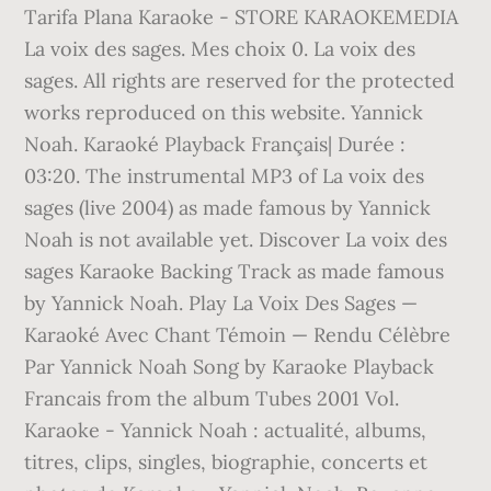
Tarifa Plana Karaoke - STORE KARAOKEMEDIA
La voix des sages. Mes choix 0. La voix des
sages. All rights are reserved for the protected
works reproduced on this website. Yannick
Noah. Karaoké Playback Français| Durée :
03:20. The instrumental MP3 of La voix des
sages (live 2004) as made famous by Yannick
Noah is not available yet. Discover La voix des
sages Karaoke Backing Track as made famous
by Yannick Noah. Play La Voix Des Sages —
Karaoké Avec Chant Témoin — Rendu Célèbre
Par Yannick Noah Song by Karaoke Playback
Francais from the album Tubes 2001 Vol.
Karaoke - Yannick Noah : actualité, albums,
titres, clips, singles, biographie, concerts et