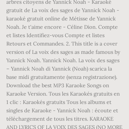
arbres citoyens de Yannick Noah - Karaoké
gratuit de La voix des sages de Yannick Noah -
karaoké gratuit online de Métisse de Yannick
Noah. Je t'aime encore - Céline Dion. Compte
et listes Identifiez-vous Compte et listes
Retours et Commandes. 2. This title is a cover
version of La voix des sages as made famous by
Yannick Noah. Yannick Noah. La voix des sages
– Yannick Noah di Yannick (Noah) scarica la
base midi gratuitamente (senza registrazione).
Download the best MP3 Karaoke Songs on
Karaoke Version. Tous les Karaokés gratuits en
1 clic : Karaokés gratuits Tous les albums et
singles de Karaoke - Yannick Noah : écoute et
téléchargement de tous les titres. KARAOKE
AND LYRICS OF LA VOIX DES SAGES (NO MORE