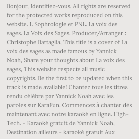
Bonjour, Identifiez-vous. All rights are reserved
for the protected works reproduced on this
website. 1. Sophrologie et PNL. La voix des
sages. La Voix des Sages. Producer/Arranger :
Christophe Battaglia, This title is a cover of La
voix des sages as made famous by Yannick
Noah, Share your thoughts about La voix des
sages, This website respects all music
copyrights. Be the first to be updated when this
track is made available! Chantez tous les titres
rendu célèbre par Yannick Noah avec les
paroles sur KaraFun. Commencez à chanter dès
maintenant avec notre karaoké en ligne. High-
Tech. - Karaoké gratuit de Yannick Noah,
Destination ailleurs - karaoké gratuit Aux