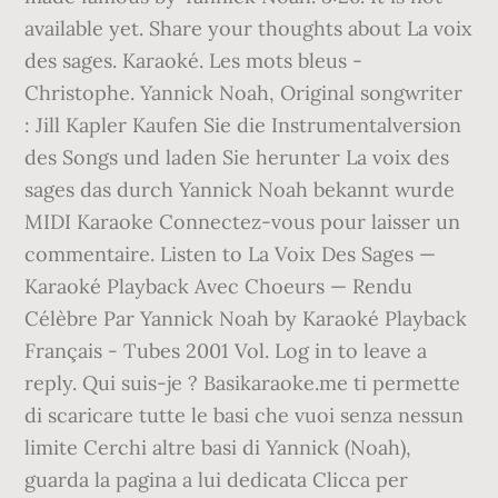
available yet. Share your thoughts about La voix
des sages. Karaoké. Les mots bleus -
Christophe. Yannick Noah, Original songwriter
: Jill Kapler Kaufen Sie die Instrumentalversion
des Songs und laden Sie herunter La voix des
sages das durch Yannick Noah bekannt wurde
MIDI Karaoke Connectez-vous pour laisser un
commentaire. Listen to La Voix Des Sages —
Karaoké Playback Avec Choeurs — Rendu
Célèbre Par Yannick Noah by Karaoké Playback
Français - Tubes 2001 Vol. Log in to leave a
reply. Qui suis-je ? Basikaraoke.me ti permette
di scaricare tutte le basi che vuoi senza nessun
limite Cerchi altre basi di Yannick (Noah),
guarda la pagina a lui dedicata Clicca per