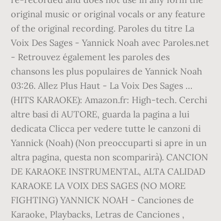
original music or original vocals or any feature
of the original recording. Paroles du titre La
Voix Des Sages - Yannick Noah avec Paroles.net
- Retrouvez également les paroles des
chansons les plus populaires de Yannick Noah
03:26. Allez Plus Haut - La Voix Des Sages …
(HITS KARAOKE): Amazon.fr: High-tech. Cerchi
altre basi di AUTORE, guarda la pagina a lui
dedicata Clicca per vedere tutte le canzoni di
Yannick (Noah) (Non preoccuparti si apre in un
altra pagina, questa non scomparirà). CANCION
DE KARAOKE INSTRUMENTAL, ALTA CALIDAD
KARAOKE LA VOIX DES SAGES (NO MORE
FIGHTING) YANNICK NOAH - Canciones de
Karaoke, Playbacks, Letras de Canciones ,