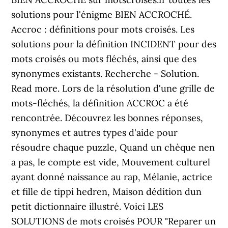
solutions pour l'énigme BIEN ACCROCHÉ.
Accroc : définitions pour mots croisés. Les
solutions pour la définition INCIDENT pour des
mots croisés ou mots fléchés, ainsi que des
synonymes existants. Recherche - Solution.
Read more. Lors de la résolution d'une grille de
mots-fléchés, la définition ACCROC a été
rencontrée. Découvrez les bonnes réponses,
synonymes et autres types d'aide pour
résoudre chaque puzzle, Quand un chèque nen
a pas, le compte est vide, Mouvement culturel
ayant donné naissance au rap, Mélanie, actrice
et fille de tippi hedren, Maison dédition dun
petit dictionnaire illustré. Voici LES
SOLUTIONS de mots croisés POUR "Reparer un