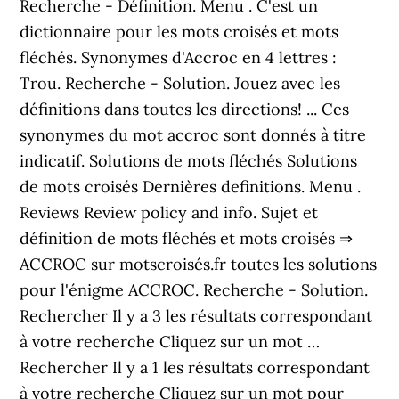
Recherche - Définition. Menu . C'est un
dictionnaire pour les mots croisés et mots
fléchés. Synonymes d'Accroc en 4 lettres :
Trou. Recherche - Solution. Jouez avec les
définitions dans toutes les directions! ... Ces
synonymes du mot accroc sont donnés à titre
indicatif. Solutions de mots fléchés Solutions
de mots croisés Dernières definitions. Menu .
Reviews Review policy and info. Sujet et
définition de mots fléchés et mots croisés ⇒
ACCROC sur motscroisés.fr toutes les solutions
pour l'énigme ACCROC. Recherche - Solution.
Rechercher Il y a 3 les résultats correspondant
à votre recherche Cliquez sur un mot …
Rechercher Il y a 1 les résultats correspondant
à votre recherche Cliquez sur un mot pour