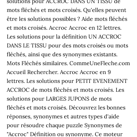
solutions pour ACCROC DANS UN TISSU de
mots fléchés et mots croisés. Qu'elles peuvent
être les solutions possibles ? Aide mots fléchés
et mots croisés. Accroc Accroc en 12 lettres.
Les solutions pour la définition UN ACCROC
DANS LE TISSU pour des mots croisés ou mots
fléchés, ainsi que des synonymes existants.
Mots Fléchés similaires. CommeUneFleche.com
Accueil Rechercher. Accroc Accroc en 9
lettres. Les solutions pour PETIT EVENEMENT
ACCROC de mots fléchés et mots croisés. Les
solutions pour LARGES JUPONS de mots
fléchés et mots croisés. Découvrez les bonnes
réponses, synonymes et autres types d'aide
pour résoudre chaque puzzle Synonymes de
"Accroc" Définition ou synonyme. Ce moteur