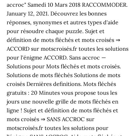
accroc" Samedi 10 Mars 2018 RACCOMMODER.
January 12, 2021. Découvrez les bonnes
réponses, synonymes et autres types d'aide
pour résoudre chaque puzzle. Sujet et
définition de mots fléchés et mots croisés ⇒
ACCORD sur motscroisés.fr toutes les solutions
pour l'énigme ACCORD. Sans accroc —
Solutions pour Mots fléchés et mots croisés.
Solutions de mots fléchés Solutions de mots
croisés Dernières definitions. Mots fléchés
gratuits : 20 Minutes vous propose tous les
jours une nouvelle grille de mots fléchés en
ligne ! Sujet et définition de mots fléchés et
mots croisés ⇒ SANS ACCROC sur
motscroisés.fr toutes les solutions pour