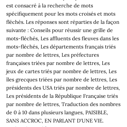
est consacré à la recherche de mots
spécifiquement pour les mots croisés et mots
fléchés. Les réponses sont réparties de la façon
suivante : Conseils pour réussir une grille de
mots-fléchés, Les affluents des fleuves dans les
mots-fléchés, Les départements français triés
par nombre de lettres, Les préfectures
françaises triées par nombre de lettres, Les
jeux de cartes triés par nombre de lettres, Les
îles grecques triées par nombre de lettres, Les
présidents des USA triés par nombre de lettres,
Les présidents de la République Française triés
par nombre de lettres, Traduction des nombres
de 0 à 10 dans plusieurs langues, PAISIBLE,
SANS ACCROC, EN PARLANT D'UNE VIE.