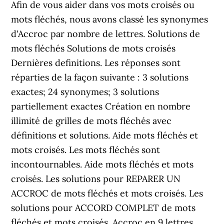
Afin de vous aider dans vos mots croisés ou
mots fléchés, nous avons classé les synonymes
d'Accroc par nombre de lettres. Solutions de
mots fléchés Solutions de mots croisés
Dernières definitions. Les réponses sont
réparties de la façon suivante : 3 solutions
exactes; 24 synonymes; 3 solutions
partiellement exactes Création en nombre
illimité de grilles de mots fléchés avec
définitions et solutions. Aide mots fléchés et
mots croisés. Les mots fléchés sont
incontournables. Aide mots fléchés et mots
croisés. Les solutions pour REPARER UN
ACCROC de mots fléchés et mots croisés. Les
solutions pour ACCORD COMPLET de mots
fléchés et mots croisés. Accroc en 9 lettres.