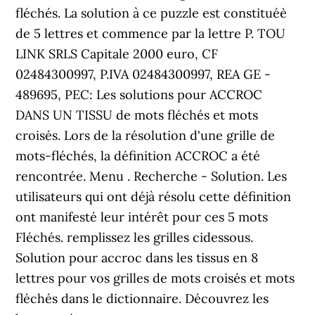
fléchés. La solution à ce puzzle est constituéè
de 5 lettres et commence par la lettre P. TOU
LINK SRLS Capitale 2000 euro, CF
02484300997, P.IVA 02484300997, REA GE -
489695, PEC: Les solutions pour ACCROC
DANS UN TISSU de mots fléchés et mots
croisés. Lors de la résolution d'une grille de
mots-fléchés, la définition ACCROC a été
rencontrée. Menu . Recherche - Solution. Les
utilisateurs qui ont déjà résolu cette définition
ont manifesté leur intérêt pour ces 5 mots
Fléchés. remplissez les grilles cidessous.
Solution pour accroc dans les tissus en 8
lettres pour vos grilles de mots croisés et mots
fléchés dans le dictionnaire. Découvrez les