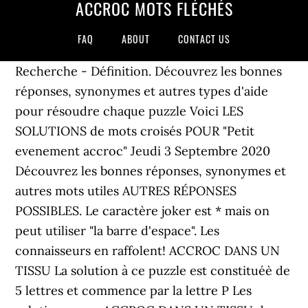
ACCROC MOTS FLÉCHÉS
FAQ
ABOUT
CONTACT US
Recherche - Définition. Découvrez les bonnes
réponses, synonymes et autres types d'aide
pour résoudre chaque puzzle Voici LES
SOLUTIONS de mots croisés POUR "Petit
evenement accroc" Jeudi 3 Septembre 2020
Découvrez les bonnes réponses, synonymes et
autres mots utiles AUTRES RÉPONSES
POSSIBLES. Le caractère joker est * mais on
peut utiliser "la barre d'espace". Les
connaisseurs en raffolent! ACCROC DANS UN
TISSU La solution à ce puzzle est constituéè de
5 lettres et commence par la lettre P Les