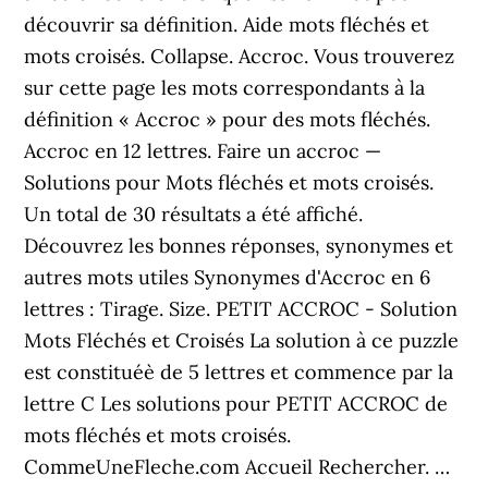
découvrir sa définition. Aide mots fléchés et
mots croisés. Collapse. Accroc. Vous trouverez
sur cette page les mots correspondants à la
définition « Accroc » pour des mots fléchés.
Accroc en 12 lettres. Faire un accroc —
Solutions pour Mots fléchés et mots croisés.
Un total de 30 résultats a été affiché.
Découvrez les bonnes réponses, synonymes et
autres mots utiles Synonymes d'Accroc en 6
lettres : Tirage. Size. PETIT ACCROC - Solution
Mots Fléchés et Croisés La solution à ce puzzle
est constituéè de 5 lettres et commence par la
lettre C Les solutions pour PETIT ACCROC de
mots fléchés et mots croisés.
CommeUneFleche.com Accueil Rechercher. …