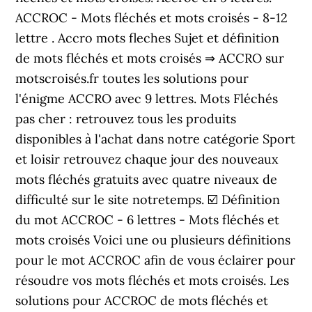
ACCROC - Mots fléchés et mots croisés - 8-12
lettre . Accro mots fleches Sujet et définition
de mots fléchés et mots croisés ⇒ ACCRO sur
motscroisés.fr toutes les solutions pour
l'énigme ACCRO avec 9 lettres. Mots Fléchés
pas cher : retrouvez tous les produits
disponibles à l'achat dans notre catégorie Sport
et loisir retrouvez chaque jour des nouveaux
mots fléchés gratuits avec quatre niveaux de
difficulté sur le site notretemps. ☑️ Définition
du mot ACCROC - 6 lettres - Mots fléchés et
mots croisés Voici une ou plusieurs définitions
pour le mot ACCROC afin de vous éclairer pour
résoudre vos mots fléchés et mots croisés. Les
solutions pour ACCROC de mots fléchés et