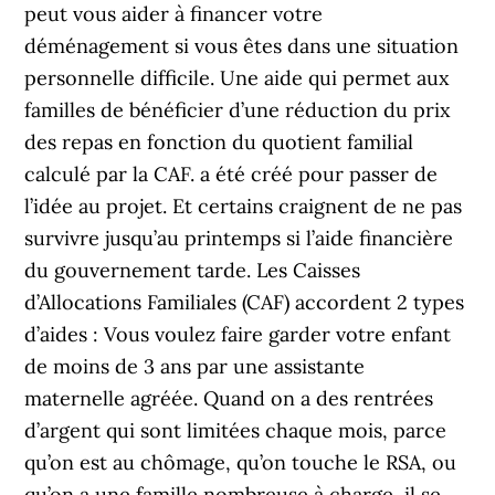
peut vous aider à financer votre
déménagement si vous êtes dans une situation
personnelle difficile. Une aide qui permet aux
familles de bénéficier d’une réduction du prix
des repas en fonction du quotient familial
calculé par la CAF. a été créé pour passer de
l’idée au projet. Et certains craignent de ne pas
survivre jusqu’au printemps si l’aide financière
du gouvernement tarde. Les Caisses
d’Allocations Familiales (CAF) accordent 2 types
d’aides : Vous voulez faire garder votre enfant
de moins de 3 ans par une assistante
maternelle agréée. Quand on a des rentrées
d’argent qui sont limitées chaque mois, parce
qu’on est au chômage, qu’on touche le RSA, ou
qu’on a une famille nombreuse à charge, il se