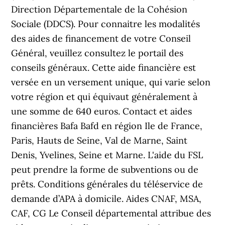
Direction Départementale de la Cohésion
Sociale (DDCS). Pour connaitre les modalités
des aides de financement de votre Conseil
Général, veuillez consultez le portail des
conseils généraux. Cette aide financière est
versée en un versement unique, qui varie selon
votre région et qui équivaut généralement à
une somme de 640 euros. Contact et aides
financières Bafa Bafd en région Ile de France,
Paris, Hauts de Seine, Val de Marne, Saint
Denis, Yvelines, Seine et Marne. L'aide du FSL
peut prendre la forme de subventions ou de
prêts. Conditions générales du téléservice de
demande d’APA à domicile. Aides CNAF, MSA,
CAF, CG Le Conseil départemental attribue des