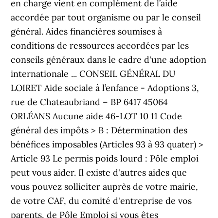
en charge vient en complément de l’aide
accordée par tout organisme ou par le conseil
général. Aides financières soumises à
conditions de ressources accordées par les
conseils généraux dans le cadre d'une adoption
internationale ... CONSEIL GÉNÉRAL DU
LOIRET Aide sociale à l’enfance - Adoptions 3,
rue de Chateaubriand – BP 6417 45064
ORLÉANS Aucune aide 46-LOT 10 11 Code
général des impôts > B : Détermination des
bénéfices imposables (Articles 93 à 93 quater) >
Article 93 Le permis poids lourd : Pôle emploi
peut vous aider. Il existe d'autres aides que
vous pouvez solliciter auprès de votre mairie,
de votre CAF, du comité d'entreprise de vos
parents, de Pôle Emploi si vous êtes