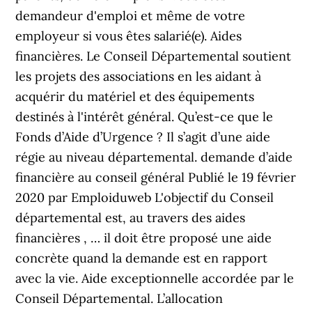
demandeur d'emploi et même de votre
employeur si vous êtes salarié(e). Aides
financières. Le Conseil Départemental soutient
les projets des associations en les aidant à
acquérir du matériel et des équipements
destinés à l'intérêt général. Qu’est-ce que le
Fonds d’Aide d’Urgence ? Il s’agit d’une aide
régie au niveau départemental. demande d’aide
financière au conseil général Publié le 19 février
2020 par Emploiduweb L'objectif du Conseil
départemental est, au travers des aides
financières , … il doit être proposé une aide
concrète quand la demande est en rapport
avec la vie. Aide exceptionnelle accordée par le
Conseil Départemental. L’allocation