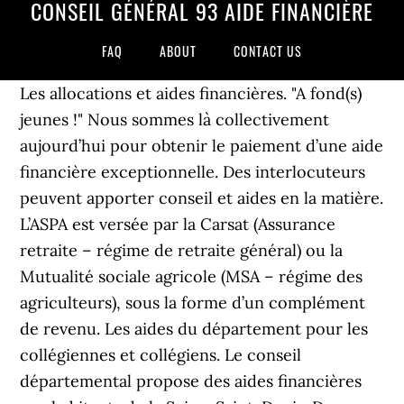
CONSEIL GÉNÉRAL 93 AIDE FINANCIÈRE
FAQ
ABOUT
CONTACT US
Les allocations et aides financières. "A fond(s)
jeunes !" Nous sommes là collectivement
aujourd’hui pour obtenir le paiement d’une aide
financière exceptionnelle. Des interlocuteurs
peuvent apporter conseil et aides en la matière.
L’ASPA est versée par la Carsat (Assurance
retraite – régime de retraite général) ou la
Mutualité sociale agricole (MSA – régime des
agriculteurs), sous la forme d’un complément
de revenu. Les aides du département pour les
collégiennes et collégiens. Le conseil
départemental propose des aides financières