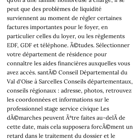
peut que des problèmes de liquidité
surviennent au moment de régler certaines
factures importantes pour le foyer, en
particulier celles du loyer, ou les règlements
EDF, GDF et téléphone. Ã©tudes. Sélectionner
votre département de résidence pour
connaître les aides financières auxquelles vous
avez accès. santÃ© Conseil Départemental du
Val d'Oise à Sarcelles Conseils départementaux,
conseils régionaux : adresse, photos, retrouvez
les coordonnées et informations sur le
professionnel stage service civique Les
dÃ©marches peuvent Ãªtre faites au-delÃ de
cette date, mais cela supposera forcÃ©ment un
retard dans le traitement du dossier et le