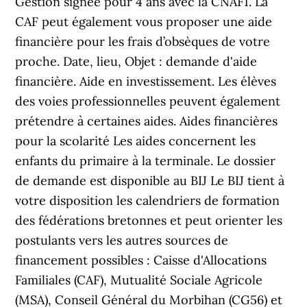
Gestion signée pour 4 ans avec la CNAF1. La
CAF peut également vous proposer une aide
financière pour les frais d’obsèques de votre
proche. Date, lieu, Objet : demande d'aide
financière. Aide en investissement. Les élèves
des voies professionnelles peuvent également
prétendre à certaines aides. Aides financières
pour la scolarité Les aides concernent les
enfants du primaire à la terminale. Le dossier
de demande est disponible au BIJ Le BIJ tient à
votre disposition les calendriers de formation
des fédérations bretonnes et peut orienter les
postulants vers les autres sources de
financement possibles : Caisse d'Allocations
Familiales (CAF), Mutualité Sociale Agricole
(MSA), Conseil Général du Morbihan (CG56) et