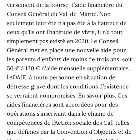
versement de la bourse. L’aide financière du
Conseil Général du Val-de-Marne. Non
seulement leur été n’a pas été à la hauteur de
ceux qu’ils ont l’habitude de vivre, il n’a tout
simplement pas existé en 2020. Le Conseil
Général met en place une nouvelle aide pour
les parents d'enfants de moins de trois ans, soit
50 € à 120 € d'aide mensuelle supplémentaire,
l'ADAJE. à toute personne en situation de
détresse grave dont les conditions d’existence
se verraient compromises. En savoir plus. Ces
aides financières sont accordées pour des
opérations s’inscrivant dans le champ de
compétences de l’Action sociale des Caf, telles
que définies par la Convention d’Objectifs et de