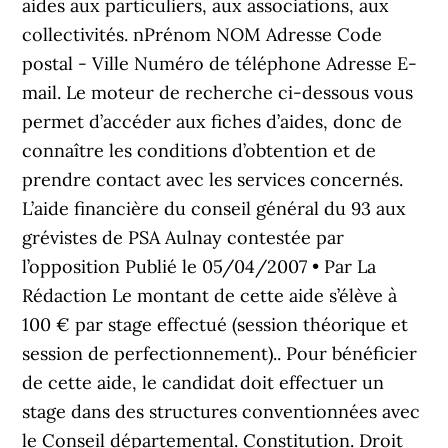
aides aux particuliers, aux associations, aux
collectivités. nPrénom NOM Adresse Code
postal - Ville Numéro de téléphone Adresse E-
mail. Le moteur de recherche ci-dessous vous
permet d’accéder aux fiches d’aides, donc de
connaître les conditions d’obtention et de
prendre contact avec les services concernés.
L’aide financière du conseil général du 93 aux
grévistes de PSA Aulnay contestée par
l’opposition Publié le 05/04/2007 • Par La
Rédaction Le montant de cette aide s’élève à
100 € par stage effectué (session théorique et
session de perfectionnement).. Pour bénéficier
de cette aide, le candidat doit effectuer un
stage dans des structures conventionnées avec
le Conseil départemental. Constitution. Droit