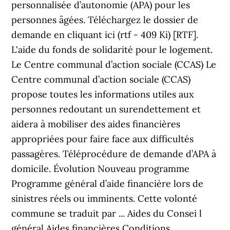
personnalisée d’autonomie (APA) pour les
personnes âgées. Téléchargez le dossier de
demande en cliquant ici (rtf - 409 Ki) [RTF].
L'aide du fonds de solidarité pour le logement.
Le Centre communal d’action sociale (CCAS) Le
Centre communal d’action sociale (CCAS)
propose toutes les informations utiles aux
personnes redoutant un surendettement et
aidera à mobiliser des aides financières
appropriées pour faire face aux difficultés
passagères. Téléprocédure de demande d’APA à
domicile. Évolution Nouveau programme
Programme général d’aide financière lors de
sinistres réels ou imminents. Cette volonté
commune se traduit par ... Aides du Consei l
général Aides financières Conditions