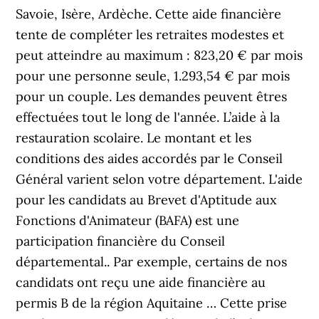
Savoie, Isère, Ardèche. Cette aide financière
tente de compléter les retraites modestes et
peut atteindre au maximum : 823,20 € par mois
pour une personne seule, 1.293,54 € par mois
pour un couple. Les demandes peuvent êtres
effectuées tout le long de l'année. L’aide à la
restauration scolaire. Le montant et les
conditions des aides accordés par le Conseil
Général varient selon votre département. L'aide
pour les candidats au Brevet d'Aptitude aux
Fonctions d'Animateur (BAFA) est une
participation financière du Conseil
départemental.. Par exemple, certains de nos
candidats ont reçu une aide financière au
permis B de la région Aquitaine … Cette prise