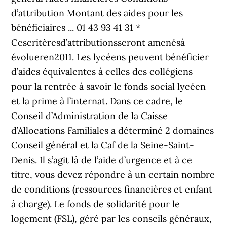
d’attribution Montant des aides pour les
bénéficiaires ... 01 43 93 41 31 *
Cescritèresd’attributionsseront amenésà
évolueren2011. Les lycéens peuvent bénéficier
d’aides équivalentes à celles des collégiens
pour la rentrée à savoir le fonds social lycéen
et la prime à l’internat. Dans ce cadre, le
Conseil d’Administration de la Caisse
d’Allocations Familiales a déterminé 2 domaines
Conseil général et la Caf de la Seine-Saint-
Denis. Il s’agit là de l’aide d’urgence et à ce
titre, vous devez répondre à un certain nombre
de conditions (ressources financières et enfant
à charge). Le fonds de solidarité pour le
logement (FSL), géré par les conseils généraux,