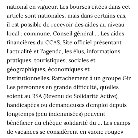
national en vigueur. Les bourses citées dans cet
article sont nationales, mais dans certains cas,
il est possible de recevoir des aides au niveau
local : commune, Conseil général … Les aides
financières du CCAS. Site officiel présentant
l'actualité et l'agenda, les élus, informations
pratiques, touristiques, sociales et
géographiques, économiques et
institutionnelles. Rattachement à un groupe Gir
Les personnes en grande difficulté, qu’elles
soient au RSA (Revenu de Solidarité Active),
handicapées ou demandeuses d’emploi depuis
longtemps (peu indemnisées) peuvent
bénéficier du chèque solidarité du … Les camps
de vacances se considèrent en «zone rouge»