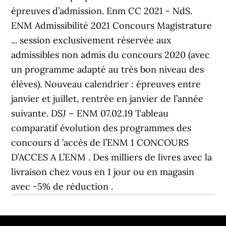
épreuves d’admission. Enm CC 2021 - NdS.
ENM Admissibilité 2021 Concours Magistrature
... session exclusivement réservée aux
admissibles non admis du concours 2020 (avec
un programme adapté au très bon niveau des
élèves). Nouveau calendrier : épreuves entre
janvier et juillet, rentrée en janvier de l’année
suivante. DSJ – ENM 07.02.19 Tableau
comparatif évolution des programmes des
concours d ’accès de l’ENM 1 CONCOURS
D’ACCES A L’ENM . Des milliers de livres avec la
livraison chez vous en 1 jour ou en magasin
avec -5% de réduction .