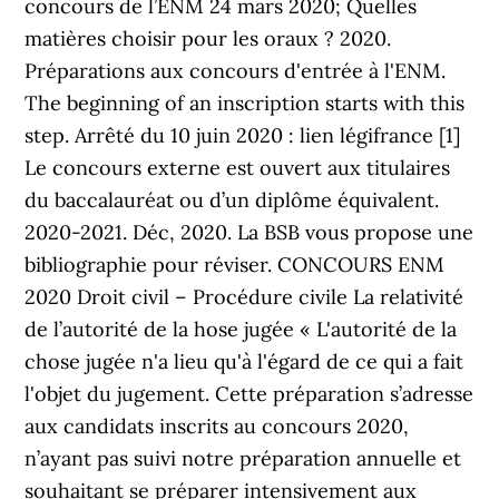
concours de l’ENM 24 mars 2020; Quelles
matières choisir pour les oraux ? 2020.
Préparations aux concours d'entrée à l'ENM.
The beginning of an inscription starts with this
step. Arrêté du 10 juin 2020 : lien légifrance [1]
Le concours externe est ouvert aux titulaires
du baccalauréat ou d’un diplôme équivalent.
2020-2021. Déc, 2020. La BSB vous propose une
bibliographie pour réviser. CONCOURS ENM
2020 Droit civil – Procédure civile La relativité
de l’autorité de la hose jugée « L'autorité de la
chose jugée n'a lieu qu'à l'égard de ce qui a fait
l'objet du jugement. Cette préparation s’adresse
aux candidats inscrits au concours 2020,
n’ayant pas suivi notre préparation annuelle et
souhaitant se préparer intensivement aux