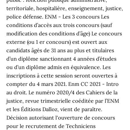
territoriale, hospitalière, enseignement, justice,
police défense. ENM - Les 3 concours Les
conditions d’accès aux trois concours (sauf
modification des conditions d’âge) Le concours
externe (ou 1 er concours) est ouvert aux
candidats âgés de 31 ans au plus et titulaires
d’un diplôme sanctionnant 4 années d’études
ou d’un diplôme admis en équivalence. Les
inscriptions à cette session seront ouvertes à
compter du 4 mars 2021. Enm CC 2021 - Intro
au droit. Le numéro 2020/4 des Cahiers de la
justice, revue trimestrielle coéditée par l’ENM
et les Éditions Dalloz, vient de paraître.
Décision autorisant l'ouverture de concours
pour le recrutement de Techniciens