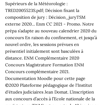
Supérieurs de la Météorologie :
TRED2005523S.pdf; Décision fixant la
composition de jury : Décision_juryTSM
externe 2020… Enm CC 2021 - Promo. Notre
prépa s’adapte au nouveau calendrier 2020 du
concours En raison du confinement, et jusqu’à
nouvel ordre, les sessions prévues en
présentiel initialement sont basculées à
distance. ENM Complémentaire 2020
Concours Magistrature Formation ENM
Concours complémentaire 2021.
Documentation Moodle pour cette page
©2020 Plateforme pédagogique de l'Institut
d'études judiciaires Jean Domat. L’inscription
aux concours d’accès à l’Ecole nationale de la