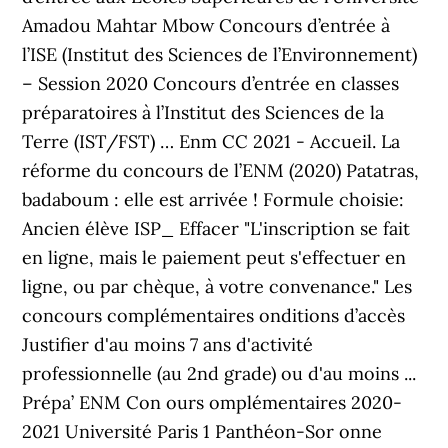
Amadou Mahtar Mbow Concours d’entrée à
l’ISE (Institut des Sciences de l’Environnement)
– Session 2020 Concours d’entrée en classes
préparatoires à l’Institut des Sciences de la
Terre (IST/FST) … Enm CC 2021 - Accueil. La
réforme du concours de l’ENM (2020) Patatras,
badaboum : elle est arrivée ! Formule choisie:
Ancien élève ISP_ Effacer "L'inscription se fait
en ligne, mais le paiement peut s'effectuer en
ligne, ou par chèque, à votre convenance." Les
concours complémentaires onditions d’accès
Justifier d'au moins 7 ans d'activité
professionnelle (au 2nd grade) ou d'au moins ...
Prépa’ ENM Con ours omplémentaires 2020-
2021 Université Paris 1 Panthéon-Sor onne