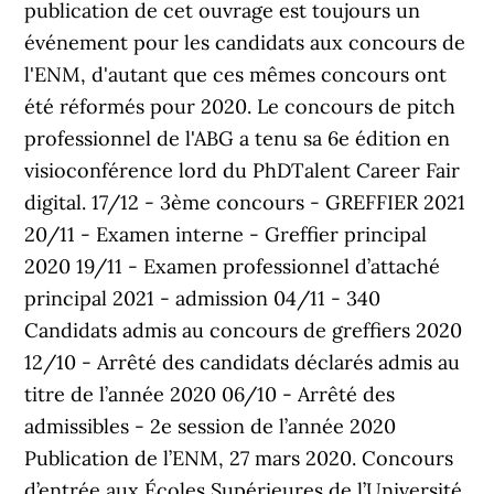
publication de cet ouvrage est toujours un
événement pour les candidats aux concours de
l'ENM, d'autant que ces mêmes concours ont
été réformés pour 2020. Le concours de pitch
professionnel de l'ABG a tenu sa 6e édition en
visioconférence lord du PhDTalent Career Fair
digital. 17/12 - 3ème concours - GREFFIER 2021
20/11 - Examen interne - Greffier principal
2020 19/11 - Examen professionnel d’attaché
principal 2021 - admission 04/11 - 340
Candidats admis au concours de greffiers 2020
12/10 - Arrêté des candidats déclarés admis au
titre de l’année 2020 06/10 - Arrêté des
admissibles - 2e session de l’année 2020
Publication de l’ENM, 27 mars 2020. Concours
d’entrée aux Écoles Supérieures de l’Université