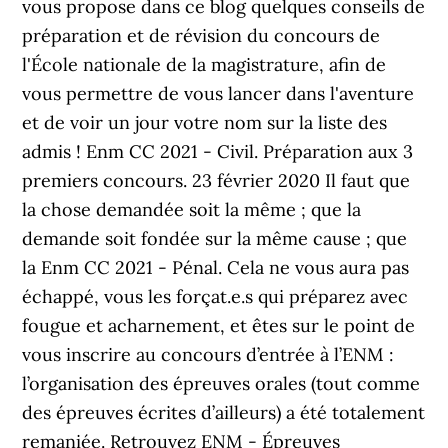
vous propose dans ce blog quelques conseils de
préparation et de révision du concours de
l'École nationale de la magistrature, afin de
vous permettre de vous lancer dans l'aventure
et de voir un jour votre nom sur la liste des
admis ! Enm CC 2021 - Civil. Préparation aux 3
premiers concours. 23 février 2020 Il faut que
la chose demandée soit la même ; que la
demande soit fondée sur la même cause ; que
la Enm CC 2021 - Pénal. Cela ne vous aura pas
échappé, vous les forçat.e.s qui préparez avec
fougue et acharnement, et êtes sur le point de
vous inscrire au concours d’entrée à l’ENM :
l’organisation des épreuves orales (tout comme
des épreuves écrites d’ailleurs) a été totalement
remaniée. Retrouvez ENM - Épreuves