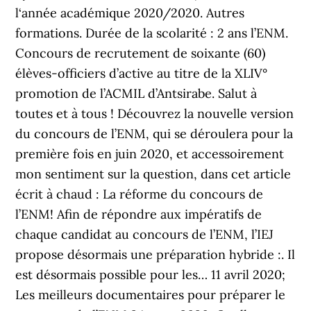
l‘année académique 2020/2020. Autres
formations. Durée de la scolarité : 2 ans l’ENM.
Concours de recrutement de soixante (60)
élèves-officiers d’active au titre de la XLIV°
promotion de l’ACMIL d’Antsirabe. Salut à
toutes et à tous ! Découvrez la nouvelle version
du concours de l’ENM, qui se déroulera pour la
première fois en juin 2020, et accessoirement
mon sentiment sur la question, dans cet article
écrit à chaud : La réforme du concours de
l’ENM! Afin de répondre aux impératifs de
chaque candidat au concours de l’ENM, l’IEJ
propose désormais une préparation hybride :. Il
est désormais possible pour les… 11 avril 2020;
Les meilleurs documentaires pour préparer le