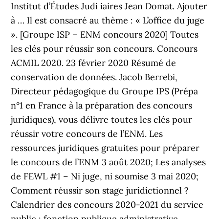
Institut d’Études Judi iaires Jean Domat. Ajouter
à … Il est consacré au thème : « L’office du juge
». [Groupe ISP – ENM concours 2020] Toutes
les clés pour réussir son concours. Concours
ACMIL 2020. 23 février 2020 Résumé de
conservation de données. Jacob Berrebi,
Directeur pédagogique du Groupe IPS (Prépa
n°1 en France à la préparation des concours
juridiques), vous délivre toutes les clés pour
réussir votre concours de l’ENM. Les
ressources juridiques gratuites pour préparer
le concours de l’ENM 3 août 2020; Les analyses
de FEWL #1 – Ni juge, ni soumise 3 mai 2020;
Comment réussir son stage juridictionnel ?
Calendrier des concours 2020-2021 du service
public : fonction publique administrative,