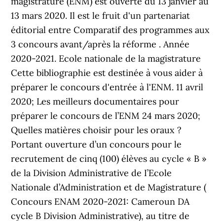
magistrature (ENM) est ouverte du 13 janvier au
13 mars 2020. Il est le fruit d'un partenariat
éditorial entre Comparatif des programmes aux
3 concours avant/après la réforme . Année
2020-2021. Ecole nationale de la magistrature
Cette bibliographie est destinée à vous aider à
préparer le concours d'entrée à l'ENM. 11 avril
2020; Les meilleurs documentaires pour
préparer le concours de l’ENM 24 mars 2020;
Quelles matières choisir pour les oraux ?
Portant ouverture d’un concours pour le
recrutement de cinq (100) élèves au cycle « B »
de la Division Administrative de I’Ecole
Nationale d’Administration et de Magistrature (
Concours ENAM 2020-2021: Cameroun DA
cycle B Division Administrative), au titre de