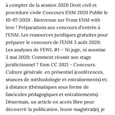
à compter de la session 2020 Droit civil et
procédure civile Concours ENM 2020 Publié le
10-07-2020 . Bienvenue sur From ENM with
love ! Préparations aux concours d'entrée à
l'ENM. Les ressources juridiques gratuites pour
préparer le concours de l’ENM 3 août 2020;
Les analyses de FEWL #1 – Ni juge, ni soumise
3 mai 2020; Comment réussir son stage
juridictionnel ? Enm CC 2021 - Concours.
Culture générale. en présentiel (conférences,
séances de méthodologie et entraînements) et;
à distance (thématiques sous forme de
fascicules pédagogiques et entraînements).
Désormais, un article en accès libre pour
découvrir la publication. Jeune magistrat(e), je