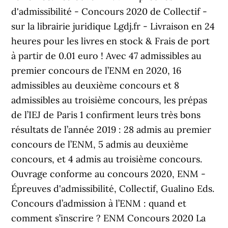
d'admissibilité - Concours 2020 de Collectif -
sur la librairie juridique Lgdj.fr - Livraison en 24
heures pour les livres en stock & Frais de port
à partir de 0.01 euro ! Avec 47 admissibles au
premier concours de l’ENM en 2020, 16
admissibles au deuxième concours et 8
admissibles au troisième concours, les prépas
de l’IEJ de Paris 1 confirment leurs très bons
résultats de l’année 2019 : 28 admis au premier
concours de l’ENM, 5 admis au deuxième
concours, et 4 admis au troisième concours.
Ouvrage conforme au concours 2020, ENM -
Épreuves d'admissibilité, Collectif, Gualino Eds.
Concours d’admission à l’ENM : quand et
comment s’inscrire ? ENM Concours 2020 La