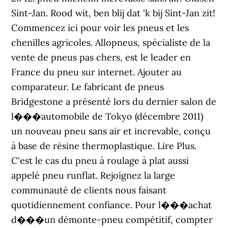
Sint-Jan. Rood wit, ben blij dat 'k bij Sint-Jan zit!
Commencez ici pour voir les pneus et les
chenilles agricoles. Allopneus, spécialiste de la
vente de pneus pas chers, est le leader en
France du pneu sur internet. Ajouter au
comparateur. Le fabricant de pneus
Bridgestone a présenté lors du dernier salon de
l���automobile de Tokyo (décembre 2011)
un nouveau pneu sans air et increvable, conçu
à base de résine thermoplastique. Lire Plus.
C'est le cas du pneu à roulage à plat aussi
appelé pneu runflat. Rejoignez la large
communauté de clients nous faisant
quotidiennement confiance. Pour l���achat
d���un démonte-pneu compétitif, compter