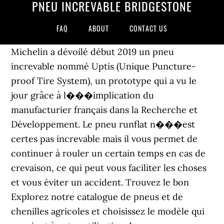
PNEU INCREVABLE BRIDGESTONE
FAQ
ABOUT
CONTACT US
Michelin a dévoilé début 2019 un pneu
increvable nommé Uptis (Unique Puncture-
proof Tire System), un prototype qui a vu le
jour grâce à l���implication du
manufacturier français dans la Recherche et
Développement. Le pneu runflat n���est
certes pas increvable mais il vous permet de
continuer à rouler un certain temps en cas de
crevaison, ce qui peut vous faciliter les choses
et vous éviter un accident. Trouvez le bon
Explorez notre catalogue de pneus et de
chenilles agricoles et choisissez le modèle qui