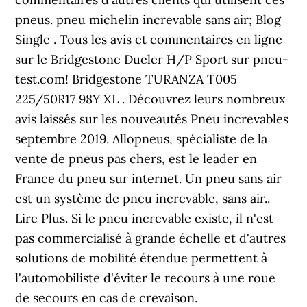
pneus. pneu michelin increvable sans air; Blog
Single . Tous les avis et commentaires en ligne
sur le Bridgestone Dueler H/P Sport sur pneu-
test.com! Bridgestone TURANZA T005
225/50R17 98Y XL . Découvrez leurs nombreux
avis laissés sur les nouveautés Pneu increvables
septembre 2019. Allopneus, spécialiste de la
vente de pneus pas chers, est le leader en
France du pneu sur internet. Un pneu sans air
est un système de pneu increvable, sans air..
Lire Plus. Si le pneu increvable existe, il n'est
pas commercialisé à grande échelle et d'autres
solutions de mobilité étendue permettent à
l'automobiliste d'éviter le recours à une roue
de secours en cas de crevaison.