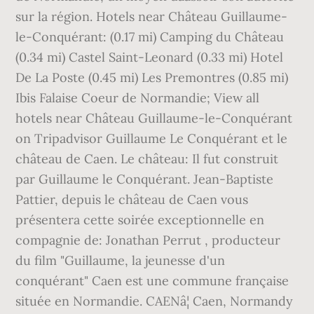
sur la région. Hotels near Château Guillaume-
le-Conquérant: (0.17 mi) Camping du Château
(0.34 mi) Castel Saint-Leonard (0.33 mi) Hotel
De La Poste (0.45 mi) Les Premontres (0.85 mi)
Ibis Falaise Coeur de Normandie; View all
hotels near Château Guillaume-le-Conquérant
on Tripadvisor Guillaume Le Conquérant et le
château de Caen. Le château: Il fut construit
par Guillaume le Conquérant. Jean-Baptiste
Pattier, depuis le château de Caen vous
présentera cette soirée exceptionnelle en
compagnie de: Jonathan Perrut , producteur
du film "Guillaume, la jeunesse d'un
conquérant" Caen est une commune française
située en Normandie. CAENâ¦ Caen, Normandy