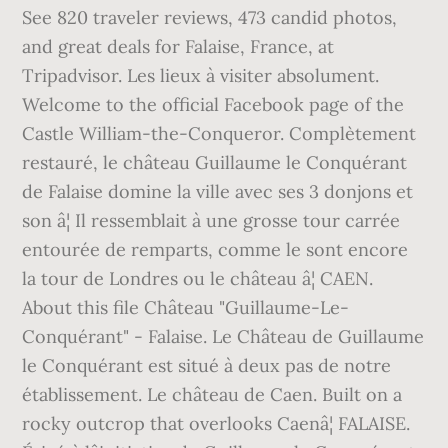
See 820 traveler reviews, 473 candid photos,
and great deals for Falaise, France, at
Tripadvisor. Les lieux à visiter absolument.
Welcome to the official Facebook page of the
Castle William-the-Conqueror. Complètement
restauré, le château Guillaume le Conquérant
de Falaise domine la ville avec ses 3 donjons et
son â¦ Il ressemblait à une grosse tour carrée
entourée de remparts, comme le sont encore
la tour de Londres ou le château â¦ CAEN.
About this file Château "Guillaume-Le-
Conquérant" - Falaise. Le Château de Guillaume
le Conquérant est situé à deux pas de notre
établissement. Le château de Caen. Built on a
rocky outcrop that overlooks Caenâ¦ FALAISE.