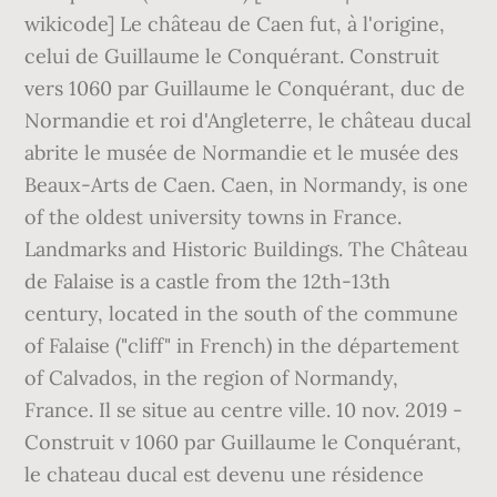
wikicode] Le château de Caen fut, à l'origine,
celui de Guillaume le Conquérant. Construit
vers 1060 par Guillaume le Conquérant, duc de
Normandie et roi d'Angleterre, le château ducal
abrite le musée de Normandie et le musée des
Beaux-Arts de Caen. Caen, in Normandy, is one
of the oldest university towns in France.
Landmarks and Historic Buildings. The Château
de Falaise is a castle from the 12th-13th
century, located in the south of the commune
of Falaise ("cliff" in French) in the département
of Calvados, in the region of Normandy,
France. Il se situe au centre ville. 10 nov. 2019 -
Construit v 1060 par Guillaume le Conquérant,
le chateau ducal est devenu une résidence