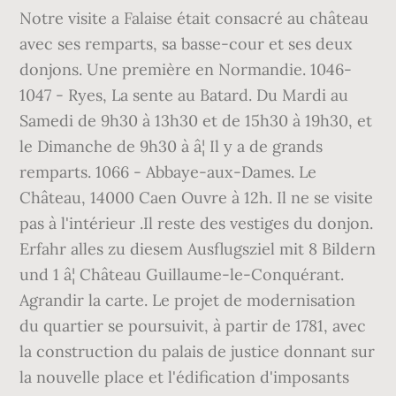
Notre visite a Falaise était consacré au château
avec ses remparts, sa basse-cour et ses deux
donjons. Une première en Normandie. 1046-
1047 - Ryes, La sente au Batard. Du Mardi au
Samedi de 9h30 à 13h30 et de 15h30 à 19h30, et
le Dimanche de 9h30 à â¦ Il y a de grands
remparts. 1066 - Abbaye-aux-Dames. Le
Château, 14000 Caen Ouvre à 12h. Il ne se visite
pas à l'intérieur .Il reste des vestiges du donjon.
Erfahr alles zu diesem Ausflugsziel mit 8 Bildern
und 1 â¦ Château Guillaume-le-Conquérant.
Agrandir la carte. Le projet de modernisation
du quartier se poursuivit, à partir de 1781, avec
la construction du palais de justice donnant sur
la nouvelle place et l'édification d'imposants