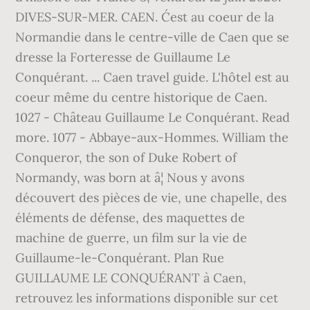
DIVES-SUR-MER. CAEN. C´est au coeur de la
Normandie dans le centre-ville de Caen que se
dresse la Forteresse de Guillaume Le
Conquérant. ... Caen travel guide. L'hôtel est au
coeur même du centre historique de Caen.
1027 - Château Guillaume Le Conquérant. Read
more. 1077 - Abbaye-aux-Hommes. William the
Conqueror, the son of Duke Robert of
Normandy, was born at â¦ Nous y avons
découvert des pièces de vie, une chapelle, des
éléments de défense, des maquettes de
machine de guerre, un film sur la vie de
Guillaume-le-Conquérant. Plan Rue
GUILLAUME LE CONQUÉRANT à Caen,
retrouvez les informations disponible sur cet