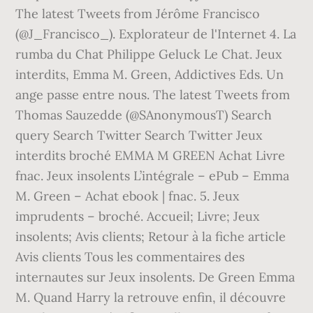
The latest Tweets from Jérôme Francisco
(@J_Francisco_). Explorateur de l'Internet 4. La
rumba du Chat Philippe Geluck Le Chat. Jeux
interdits, Emma M. Green, Addictives Eds. Un
ange passe entre nous. The latest Tweets from
Thomas Sauzedde (@SAnonymousT) Search
query Search Twitter Search Twitter Jeux
interdits broché EMMA M GREEN Achat Livre
fnac. Jeux insolents L’intégrale – ePub – Emma
M. Green – Achat ebook | fnac. 5. Jeux
imprudents – broché. Accueil; Livre; Jeux
insolents; Avis clients; Retour à la fiche article
Avis clients Tous les commentaires des
internautes sur Jeux insolents. De Green Emma
M. Quand Harry la retrouve enfin, il découvre