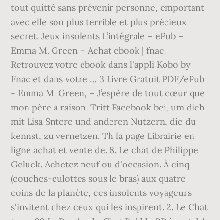
tout quitté sans prévenir personne, emportant
avec elle son plus terrible et plus précieux
secret. Jeux insolents L’intégrale – ePub –
Emma M. Green – Achat ebook | fnac.
Retrouvez votre ebook dans l'appli Kobo by
Fnac et dans votre … 3 Livre Gratuit PDF/ePub
- Emma M. Green, – J’espère de tout cœur que
mon père a raison. Tritt Facebook bei, um dich
mit Lisa Sntcrc und anderen Nutzern, die du
kennst, zu vernetzen. Th la page Librairie en
ligne achat et vente de. 8. Le chat de Philippe
Geluck. Achetez neuf ou d'occasion. À cinq
(couches-culottes sous le bras) aux quatre
coins de la planète, ces insolents voyageurs
s'invitent chez ceux qui les inspirent. 2. Le Chat