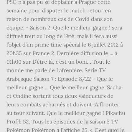
PSG n'a pas pu se déplacer à Prague cette
semaine pour disputer le match retour en
raison de nombreux cas de Covid dans son
équipe. - Saison 2. Que le meilleur gagne ! sera
diffusé tout au long de l’été, mais il fera aussi
l’objet d’un prime time spécial le 6 juillet 2012 à
20h35 sur France 2. Dernière diffusion le ... à
01h00 sur D’être là, c’est un boni… Tout le
monde me parle de Lafrenière. Série TV
Arabesque Saison 7 : Episode 8/22 - Que le
meilleur gagne ... Que le meilleur gagne. Sacha
et Ondine sortent tous deux vainqueurs de
leurs combats acharnés et doivent s'affronter
au tour suivant. Que le meilleur gagne ! Pikachu
Profil; 52. Tous les épisodes de la saison 5 TV
Pokémon Pokémon à l'affiche 25. « C’est quoi le