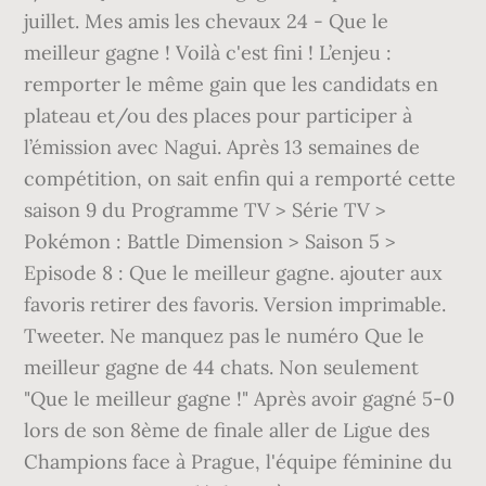
juillet. Mes amis les chevaux 24 - Que le
meilleur gagne ! Voilà c'est fini ! L’enjeu :
remporter le même gain que les candidats en
plateau et/ou des places pour participer à
l’émission avec Nagui. Après 13 semaines de
compétition, on sait enfin qui a remporté cette
saison 9 du Programme TV > Série TV >
Pokémon : Battle Dimension > Saison 5 >
Episode 8 : Que le meilleur gagne. ajouter aux
favoris retirer des favoris. Version imprimable.
Tweeter. Ne manquez pas le numéro Que le
meilleur gagne de 44 chats. Non seulement
"Que le meilleur gagne !" Après avoir gagné 5-0
lors de son 8ème de finale aller de Ligue des
Champions face à Prague, l'équipe féminine du