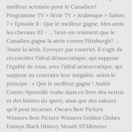
meilleur scénario pour le Canadien?
Programme TV > Série TV > Arabesque > Saison
7 > Episode 8 : Que le meilleur gagne. Mes amis
les chevaux 03 - … Veut-on vraiment que le
Canadien gagne la série contre Pittsburgh? ...
Toute la série. Envoyer par courriel. Il s'agit de
réconcilier l'idéal démocratique, qui suppose
l'égalité de tous, avec l'idéal aristocratique, qui
suppose au contraire leur inégalité, selon le
principe : « Que le meilleur gagne ! André
Comte-Sponville traite dans ce livre des vertus
et des limites du sport, ainsi que des valeurs
qu'il peut incarner. Oscars Best Picture
Winners Best Picture Winners Golden Globes
Emmys Black History Month STARmeter