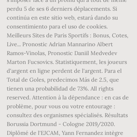
perdu 5 de ses 6 derniers déplacements. Si
continúa en este sitio web, estará dando su
consentimiento para el uso de cookies.
Meilleurs Sites de Paris Sportifs : Bonus, Cotes,
Live... Pronostic Adrian Mannarino Albert
Ramos-Vinolas, Pronostic Daniil Medvedev
Marton Fucsovics. Statistiquement, les joueurs
d'argent en ligne perdent de l'argent. Para el
Total de Goles, predecimos Más de 2.5, que
tienen una probabilidad de 73%. All rights
reserved. Attention à la dépendance : en cas de
problème, pour vous ou votre entourage :
consultez des organismes spécialisés. Résultats
Borussia Dortmund - Cologne 2019/2020.
Diplômé de l'EJCAM, Yann Fernandez intègre