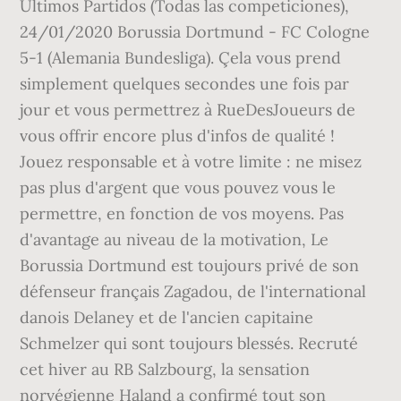
Últimos Partidos (Todas las competiciones),
24/01/2020 Borussia Dortmund - FC Cologne
5-1 (Alemania Bundesliga). Çela vous prend
simplement quelques secondes une fois par
jour et vous permettrez à RueDesJoueurs de
vous offrir encore plus d'infos de qualité !
Jouez responsable et à votre limite : ne misez
pas plus d'argent que vous pouvez vous le
permettre, en fonction de vos moyens. Pas
d'avantage au niveau de la motivation, Le
Borussia Dortmund est toujours privé de son
défenseur français Zagadou, de l'international
danois Delaney et de l'ancien capitaine
Schmelzer qui sont toujours blessés. Recruté
cet hiver au RB Salzbourg, la sensation
norvégienne Haland a confirmé tout son