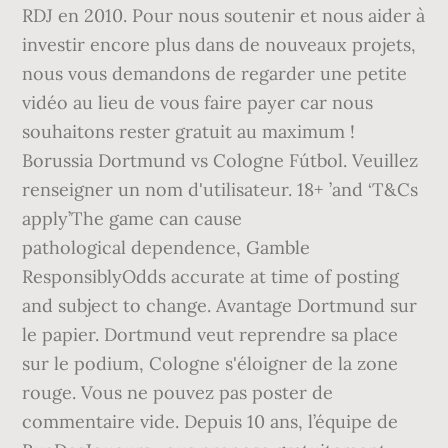
RDJ en 2010. Pour nous soutenir et nous aider à
investir encore plus dans de nouveaux projets,
nous vous demandons de regarder une petite
vidéo au lieu de vous faire payer car nous
souhaitons rester gratuit au maximum !
Borussia Dortmund vs Cologne Fútbol. Veuillez
renseigner un nom d'utilisateur. 18+ ’and ‘T&Cs
apply’The game can cause
pathological dependence, Gamble
ResponsiblyOdds accurate at time of posting
and subject to change. Avantage Dortmund sur
le papier. Dortmund veut reprendre sa place
sur le podium, Cologne s'éloigner de la zone
rouge. Vous ne pouvez pas poster de
commentaire vide. Depuis 10 ans, l’équipe de