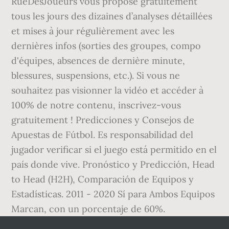
RueDesJoueurs vous propose gratuitement
tous les jours des dizaines d’analyses détaillées
et mises à jour régulièrement avec les
dernières infos (sorties des groupes, compo
d'équipes, absences de dernière minute,
blessures, suspensions, etc.). Si vous ne
souhaitez pas visionner la vidéo et accéder à
100% de notre contenu, inscrivez-vous
gratuitement ! Predicciones y Consejos de
Apuestas de Fútbol. Es responsabilidad del
jugador verificar si el juego está permitido en el
país donde vive. Pronóstico y Predicción, Head
to Head (H2H), Comparación de Equipos y
Estadísticas. 2011 - 2020 Sí para Ambos Equipos
Marcan, con un porcentaje de 60%.