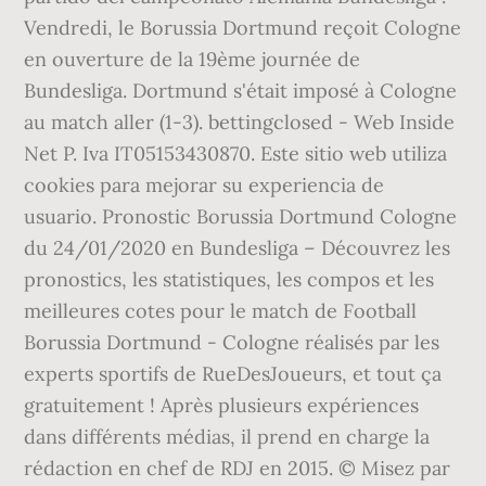
Vendredi, le Borussia Dortmund reçoit Cologne
en ouverture de la 19ème journée de
Bundesliga. Dortmund s'était imposé à Cologne
au match aller (1-3). bettingclosed - Web Inside
Net P. Iva IT05153430870. Este sitio web utiliza
cookies para mejorar su experiencia de
usuario. Pronostic Borussia Dortmund Cologne
du 24/01/2020 en Bundesliga – Découvrez les
pronostics, les statistiques, les compos et les
meilleures cotes pour le match de Football
Borussia Dortmund - Cologne réalisés par les
experts sportifs de RueDesJoueurs, et tout ça
gratuitement ! Après plusieurs expériences
dans différents médias, il prend en charge la
rédaction en chef de RDJ en 2015. © Misez par