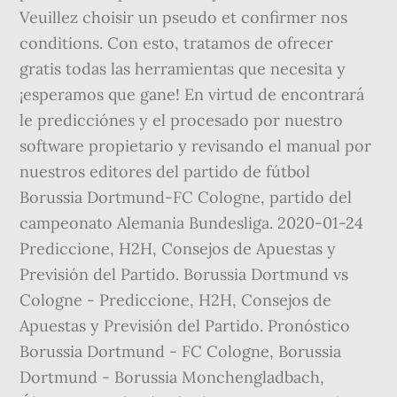
Veuillez choisir un pseudo et confirmer nos
conditions. Con esto, tratamos de ofrecer
gratis todas las herramientas que necesita y
¡esperamos que gane! En virtud de encontrará
le predicciónes y el procesado por nuestro
software propietario y revisando el manual por
nuestros editores del partido de fútbol
Borussia Dortmund-FC Cologne, partido del
campeonato Alemania Bundesliga. 2020-01-24
Prediccione, H2H, Consejos de Apuestas y
Previsión del Partido. Borussia Dortmund vs
Cologne - Prediccione, H2H, Consejos de
Apuestas y Previsión del Partido. Pronóstico
Borussia Dortmund - FC Cologne, Borussia
Dortmund - Borussia Monchengladbach,