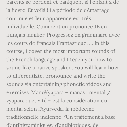
parents se perdent et paniquent si l'enfant a de
la fièvre. Et voilà ! La période de démarrage
continue et leur apparence est très
individuelle. Comment on prononce JE en
français familier. Progressez en grammaire avec
les cours de français Frantastique. … In this
course, I cover the most important sounds of
the French language and I teach you how to
sound like a native speaker.. You will learn how
to differentiate, pronounce and write the
sounds via entertaining phonetic videos and
exercises. ManoVyapara – manas : mental /
vyapara : activité – est la considération du
mental selon l’Ayurveda, la médecine
traditionnelle indienne. ‘’Un traitement à base
d’antihistaminiques, d’antibiotiques, de