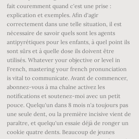
fait couremment quand c'est une prise :
explication et exemples. Afin d'agir
correctement dans une telle situation, il est
nécessaire de savoir quels sont les agents
antipyrétiques pour les enfants, à quel point ils
sont sûrs et à quelle dose ils doivent être
utilisés. Whatever your objective or level in
French, mastering your french pronunciation
is vital to communicate. Avant de commencer,
abonnez-vous à ma chaîne activez les
notifications et soutenez-moi avec un petit
pouce. Quelqu'un dans 8 mois n'a toujours pas
une seule dent, ou la première incisive vient de
paraître, et quelqu'un essaie déjà de ronger un
cookie quatre dents. Beaucoup de jeunes