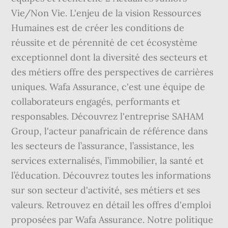
Vie/Non Vie. L'enjeu de la vision Ressources
Humaines est de créer les conditions de
réussite et de pérennité de cet écosystème
exceptionnel dont la diversité des secteurs et
des métiers offre des perspectives de carrières
uniques. Wafa Assurance, c'est une équipe de
collaborateurs engagés, performants et
responsables. Découvrez l'entreprise SAHAM
Group, l'acteur panafricain de référence dans
les secteurs de l’assurance, l’assistance, les
services externalisés, l’immobilier, la santé et
l’éducation. Découvrez toutes les informations
sur son secteur d'activité, ses métiers et ses
valeurs. Retrouvez en détail les offres d'emploi
proposées par Wafa Assurance. Notre politique