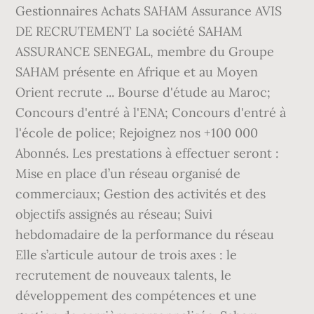
Gestionnaires Achats SAHAM Assurance AVIS
DE RECRUTEMENT La société SAHAM
ASSURANCE SENEGAL, membre du Groupe
SAHAM présente en Afrique et au Moyen
Orient recrute ... Bourse d'étude au Maroc;
Concours d'entré à l'ENA; Concours d'entré à
l'école de police; Rejoignez nos +100 000
Abonnés. Les prestations à effectuer seront :
Mise en place d’un réseau organisé de
commerciaux; Gestion des activités et des
objectifs assignés au réseau; Suivi
hebdomadaire de la performance du réseau
Elle s’articule autour de trois axes : le
recrutement de nouveaux talents, le
développement des compétences et une