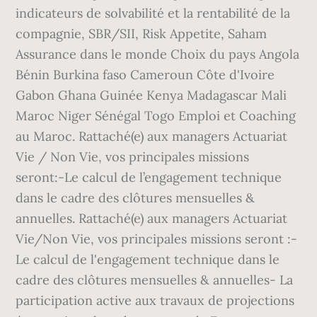
indicateurs de solvabilité et la rentabilité de la
compagnie, SBR/SII, Risk Appetite, Saham
Assurance dans le monde Choix du pays Angola
Bénin Burkina faso Cameroun Côte d'Ivoire
Gabon Ghana Guinée Kenya Madagascar Mali
Maroc Niger Sénégal Togo Emploi et Coaching
au Maroc. Rattaché(e) aux managers Actuariat
Vie / Non Vie, vos principales missions
seront:-Le calcul de l’engagement technique
dans le cadre des clôtures mensuelles &
annuelles. Rattaché(e) aux managers Actuariat
Vie/Non Vie, vos principales missions seront :-
Le calcul de l'engagement technique dans le
cadre des clôtures mensuelles & annuelles- La
participation active aux travaux de projections