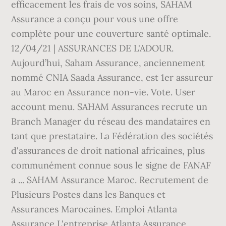
efficacement les frais de vos soins, SAHAM
Assurance a conçu pour vous une offre
complète pour une couverture santé optimale.
12/04/21 | ASSURANCES DE L'ADOUR.
Aujourd’hui, Saham Assurance, anciennement
nommé CNIA Saada Assurance, est 1er assureur
au Maroc en Assurance non-vie. Vote. User
account menu. SAHAM Assurances recrute un
Branch Manager du réseau des mandataires en
tant que prestataire. La Fédération des sociétés
d'assurances de droit national africaines, plus
communément connue sous le signe de FANAF
a ... SAHAM Assurance Maroc. Recrutement de
Plusieurs Postes dans les Banques et
Assurances Marocaines. Emploi Atlanta
Assurance,L'entreprise Atlanta Assurance