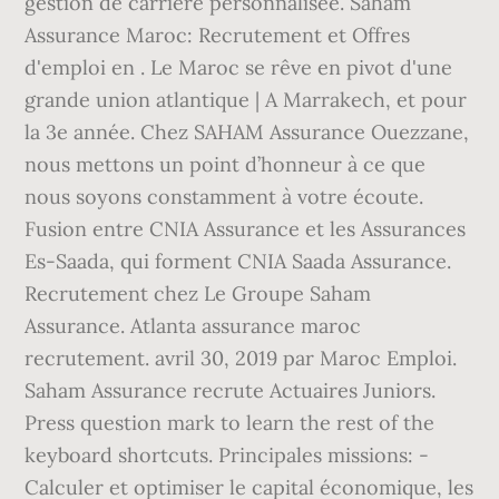
gestion de carrière personnalisée. Saham
Assurance Maroc: Recrutement et Offres
d'emploi en . Le Maroc se rêve en pivot d'une
grande union atlantique | A Marrakech, et pour
la 3e année. Chez SAHAM Assurance Ouezzane,
nous mettons un point d’honneur à ce que
nous soyons constamment à votre écoute.
Fusion entre CNIA Assurance et les Assurances
Es-Saada, qui forment CNIA Saada Assurance.
Recrutement chez Le Groupe Saham
Assurance. Atlanta assurance maroc
recrutement. avril 30, 2019 par Maroc Emploi.
Saham Assurance recrute Actuaires Juniors.
Press question mark to learn the rest of the
keyboard shortcuts. Principales missions: -
Calculer et optimiser le capital économique, les