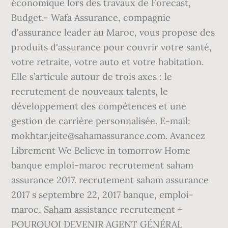
économique lors des travaux de Forecast,
Budget.- Wafa Assurance, compagnie
d'assurance leader au Maroc, vous propose des
produits d'assurance pour couvrir votre santé,
votre retraite, votre auto et votre habitation.
Elle s’articule autour de trois axes : le
recrutement de nouveaux talents, le
développement des compétences et une
gestion de carrière personnalisée. E-mail:
mokhtar.jeite@sahamassurance.com. Avancez
Librement We Believe in tomorrow Home
banque emploi-maroc recrutement saham
assurance 2017. recrutement saham assurance
2017 s septembre 22, 2017 banque, emploi-
maroc, Saham assistance recrutement +
POURQUOI DEVENIR AGENT GÉNÉRAL