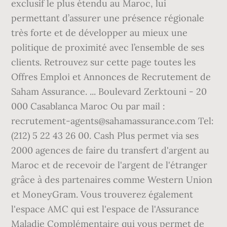
exclusif le plus étendu au Maroc, lui
permettant d’assurer une présence régionale
très forte et de développer au mieux une
politique de proximité avec l’ensemble de ses
clients. Retrouvez sur cette page toutes les
Offres Emploi et Annonces de Recrutement de
Saham Assurance. ... Boulevard Zerktouni - 20
000 Casablanca Maroc Ou par mail :
recrutement-agents@sahamassurance.com Tel:
(212) 5 22 43 26 00. Cash Plus permet via ses
2000 agences de faire du transfert d'argent au
Maroc et de recevoir de l'argent de l'étranger
grâce à des partenaires comme Western Union
et MoneyGram. Vous trouverez également
l'espace AMC qui est l'espace de l'Assurance
Maladie Complémentaire qui vous permet de