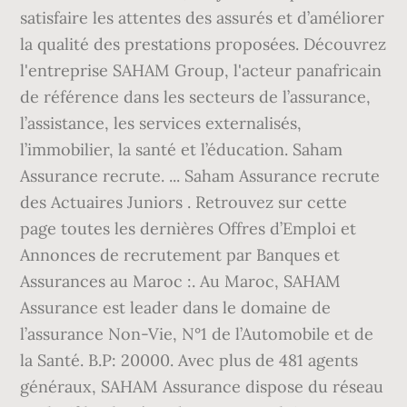
satisfaire les attentes des assurés et d’améliorer
la qualité des prestations proposées. Découvrez
l'entreprise SAHAM Group, l'acteur panafricain
de référence dans les secteurs de l’assurance,
l’assistance, les services externalisés,
l’immobilier, la santé et l’éducation. Saham
Assurance recrute. ... Saham Assurance recrute
des Actuaires Juniors . Retrouvez sur cette
page toutes les dernières Offres d’Emploi et
Annonces de recrutement par Banques et
Assurances au Maroc :. Au Maroc, SAHAM
Assurance est leader dans le domaine de
l’assurance Non-Vie, N°1 de l’Automobile et de
la Santé. B.P: 20000. Avec plus de 481 agents
généraux, SAHAM Assurance dispose du réseau