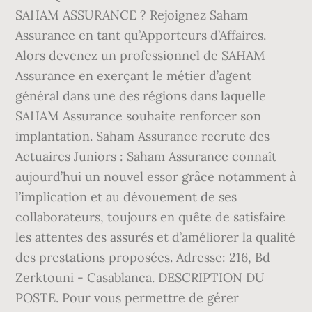
SAHAM ASSURANCE ? Rejoignez Saham
Assurance en tant qu’Apporteurs d’Affaires.
Alors devenez un professionnel de SAHAM
Assurance en exerçant le métier d’agent
général dans une des régions dans laquelle
SAHAM Assurance souhaite renforcer son
implantation. Saham Assurance recrute des
Actuaires Juniors : Saham Assurance connaît
aujourd’hui un nouvel essor grâce notamment à
l’implication et au dévouement de ses
collaborateurs, toujours en quête de satisfaire
les attentes des assurés et d’améliorer la qualité
des prestations proposées. Adresse: 216, Bd
Zerktouni - Casablanca. DESCRIPTION DU
POSTE. Pour vous permettre de gérer