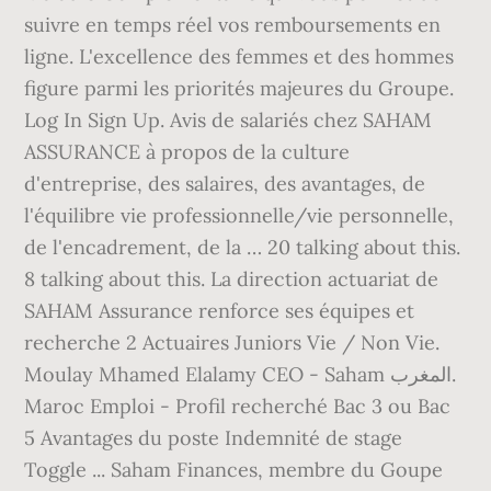
suivre en temps réel vos remboursements en
ligne. L'excellence des femmes et des hommes
figure parmi les priorités majeures du Groupe.
Log In Sign Up. Avis de salariés chez SAHAM
ASSURANCE à propos de la culture
d'entreprise, des salaires, des avantages, de
l'équilibre vie professionnelle/vie personnelle,
de l'encadrement, de la … 20 talking about this.
8 talking about this. La direction actuariat de
SAHAM Assurance renforce ses équipes et
recherche 2 Actuaires Juniors Vie / Non Vie.
Moulay Mhamed Elalamy CEO - Saham المغرب.
Maroc Emploi - Profil recherché Bac 3 ou Bac
5 Avantages du poste Indemnité de stage
Toggle ... Saham Finances, membre du Goupe