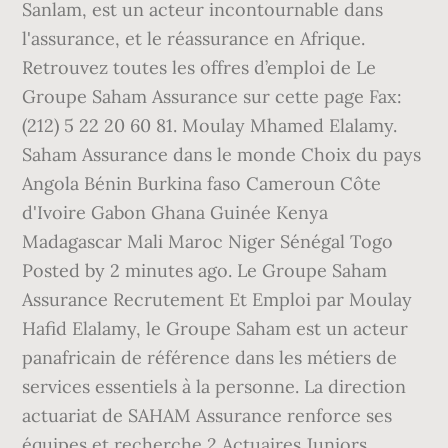
Sanlam, est un acteur incontournable dans
l'assurance, et le réassurance en Afrique.
Retrouvez toutes les offres d’emploi de Le
Groupe Saham Assurance sur cette page Fax:
(212) 5 22 20 60 81. Moulay Mhamed Elalamy.
Saham Assurance dans le monde Choix du pays
Angola Bénin Burkina faso Cameroun Côte
d'Ivoire Gabon Ghana Guinée Kenya
Madagascar Mali Maroc Niger Sénégal Togo
Posted by 2 minutes ago. Le Groupe Saham
Assurance Recrutement Et Emploi par Moulay
Hafid Elalamy, le Groupe Saham est un acteur
panafricain de référence dans les métiers de
services essentiels à la personne. La direction
actuariat de SAHAM Assurance renforce ses
équipes et recherche 2 Actuaires Juniors