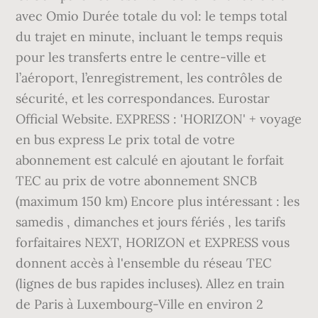
avec Omio Durée totale du vol: le temps total
du trajet en minute, incluant le temps requis
pour les transferts entre le centre-ville et
l’aéroport, l’enregistrement, les contrôles de
sécurité, et les correspondances. Eurostar
Official Website. EXPRESS : 'HORIZON' + voyage
en bus express Le prix total de votre
abonnement est calculé en ajoutant le forfait
TEC au prix de votre abonnement SNCB
(maximum 150 km) Encore plus intéressant : les
samedis , dimanches et jours fériés , les tarifs
forfaitaires NEXT, HORIZON et EXPRESS vous
donnent accès à l'ensemble du réseau TEC
(lignes de bus rapides incluses). Allez en train
de Paris à Luxembourg-Ville en environ 2