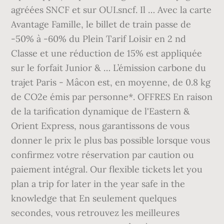
agréées SNCF et sur OUI.sncf. Il … Avec la carte
Avantage Famille, le billet de train passe de
-50% à -60% du Plein Tarif Loisir en 2 nd
Classe et une réduction de 15% est appliquée
sur le forfait Junior & … L’émission carbone du
trajet Paris - Mâcon est, en moyenne, de 0.8 kg
de CO2e émis par personne*. OFFRES En raison
de la tarification dynamique de l'Eastern &
Orient Express, nous garantissons de vous
donner le prix le plus bas possible lorsque vous
confirmez votre réservation par caution ou
paiement intégral. Our flexible tickets let you
plan a trip for later in the year safe in the
knowledge that En seulement quelques
secondes, vous retrouvez les meilleures