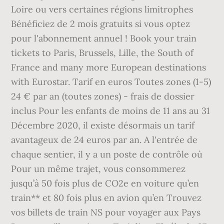
Loire ou vers certaines régions limitrophes
Bénéficiez de 2 mois gratuits si vous optez
pour l'abonnement annuel ! Book your train
tickets to Paris, Brussels, Lille, the South of
France and many more European destinations
with Eurostar. Tarif en euros Toutes zones (1-5)
24 € par an (toutes zones) - frais de dossier
inclus Pour les enfants de moins de 11 ans au 31
Décembre 2020, il existe désormais un tarif
avantageux de 24 euros par an. A l'entrée de
chaque sentier, il y a un poste de contrôle où
Pour un même trajet, vous consommerez
jusqu’à 50 fois plus de CO2e en voiture qu’en
train** et 80 fois plus en avion qu’en Trouvez
vos billets de train NS pour voyager aux Pays