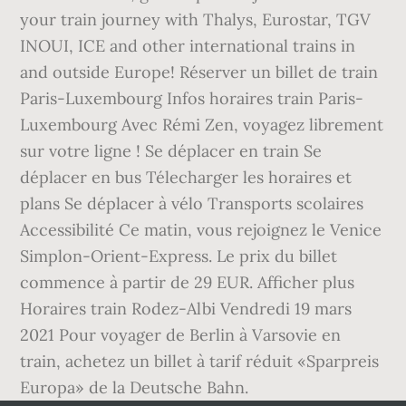
your train journey with Thalys, Eurostar, TGV
INOUI, ICE and other international trains in
and outside Europe! Réserver un billet de train
Paris-Luxembourg Infos horaires train Paris-
Luxembourg Avec Rémi Zen, voyagez librement
sur votre ligne ! Se déplacer en train Se
déplacer en bus Télecharger les horaires et
plans Se déplacer à vélo Transports scolaires
Accessibilité Ce matin, vous rejoignez le Venice
Simplon-Orient-Express. Le prix du billet
commence à partir de 29 EUR. Afficher plus
Horaires train Rodez-Albi Vendredi 19 mars
2021 Pour voyager de Berlin à Varsovie en
train, achetez un billet à tarif réduit «Sparpreis
Europa» de la Deutsche Bahn.