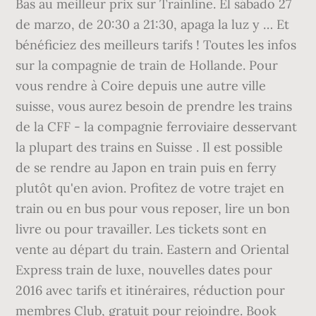
Bas au meilleur prix sur Trainline. El sábado 27
de marzo, de 20:30 a 21:30, apaga la luz y … Et
bénéficiez des meilleurs tarifs ! Toutes les infos
sur la compagnie de train de Hollande. Pour
vous rendre à Coire depuis une autre ville
suisse, vous aurez besoin de prendre les trains
de la CFF - la compagnie ferroviaire desservant
la plupart des trains en Suisse . Il est possible
de se rendre au Japon en train puis en ferry
plutôt qu'en avion. Profitez de votre trajet en
train ou en bus pour vous reposer, lire un bon
livre ou pour travailler. Les tickets sont en
vente au départ du train. Eastern and Oriental
Express train de luxe, nouvelles dates pour
2016 avec tarifs et itinéraires, réduction pour
membres Club, gratuit pour rejoindre. Book