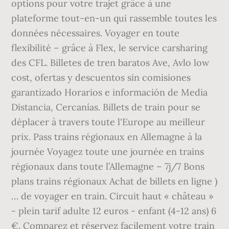
options pour votre trajet grâce à une
plateforme tout-en-un qui rassemble toutes les
données nécessaires. Voyager en toute
flexibilité – grâce à Flex, le service carsharing
des CFL. Billetes de tren baratos Ave, Avlo low
cost, ofertas y descuentos sin comisiones
garantizado Horarios e información de Media
Distancia, Cercanías. Billets de train pour se
déplacer à travers toute l'Europe au meilleur
prix. Pass trains régionaux en Allemagne à la
journée Voyagez toute une journée en trains
régionaux dans toute l’Allemagne – 7j/7 Bons
plans trains régionaux Achat de billets en ligne )
… de voyager en train. Circuit haut « château »
- plein tarif adulte 12 euros - enfant (4-12 ans) 6
€. Comparez et réservez facilement votre train