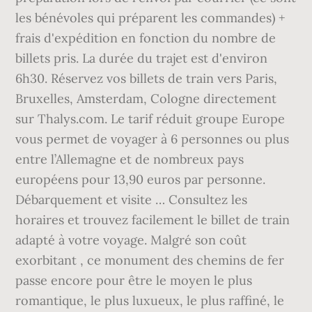
les bénévoles qui préparent les commandes) +
frais d'expédition en fonction du nombre de
billets pris. La durée du trajet est d'environ
6h30. Réservez vos billets de train vers Paris,
Bruxelles, Amsterdam, Cologne directement
sur Thalys.com. Le tarif réduit groupe Europe
vous permet de voyager à 6 personnes ou plus
entre l’Allemagne et de nombreux pays
européens pour 13,90 euros par personne.
Débarquement et visite … Consultez les
horaires et trouvez facilement le billet de train
adapté à votre voyage. Malgré son coût
exorbitant , ce monument des chemins de fer
passe encore pour être le moyen le plus
romantique, le plus luxueux, le plus raffiné, le