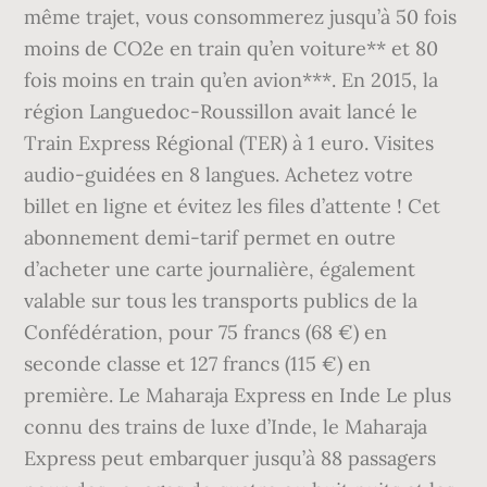
même trajet, vous consommerez jusqu’à 50 fois
moins de CO2e en train qu’en voiture** et 80
fois moins en train qu’en avion***. En 2015, la
région Languedoc-Roussillon avait lancé le
Train Express Régional (TER) à 1 euro. Visites
audio-guidées en 8 langues. Achetez votre
billet en ligne et évitez les files d’attente ! Cet
abonnement demi-tarif permet en outre
d’acheter une carte journalière, également
valable sur tous les transports publics de la
Confédération, pour 75 francs (68 €) en
seconde classe et 127 francs (115 €) en
première. Le Maharaja Express en Inde Le plus
connu des trains de luxe d’Inde, le Maharaja
Express peut embarquer jusqu’à 88 passagers